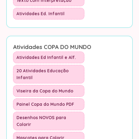
Texto com Interpretação
Atividades Ed. Infantil
Atividades COPA DO MUNDO
Atividades Ed Infantil e Alf.
20 Atividades Educação
Infantil
Viseira da Copa do Mundo
Painel Copa do Mundo PDF
Desenhos NOVOS para
Colorir
Mascotes para Colorir