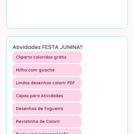
Atividades FESTA JUNINA!!
Cliparts coloridos grátis
Milho com guache
Lindos desenhos colorir PDF
Capas para Atividades
Desenhos de fogueira
Revistinha de Colorir