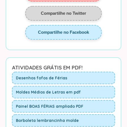
Compartilhe no Twitter
Compartilhe no Facebook
ATIVIDADES GRÁTIS EM PDF!
Desenhos fofos de Férias
Moldes Médios de Letras em pdf
Painel BOAS FÉRIAS ampliado PDF
Borboleta lembrancinha molde