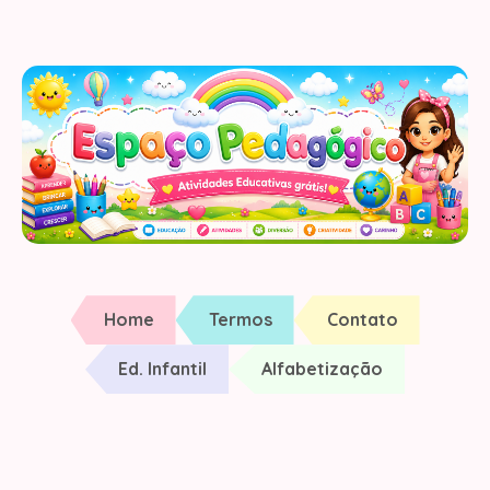
Home
Termos
Contato
Ed. Infantil
Alfabetização