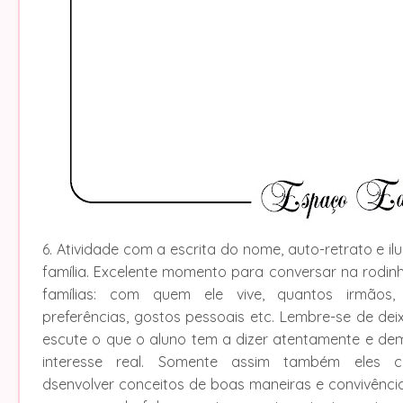
6. Atividade com a escrita do nome, auto-retrato e il
família. Excelente momento para conversar na rodin
famílias: com quem ele vive, quantos irmãos,
preferências, gostos pessoais etc. Lembre-se de deixá
escute o que o aluno tem a dizer atentamente e d
interesse real. Somente assim também eles c
dsenvolver conceitos de boas maneiras e convivênci