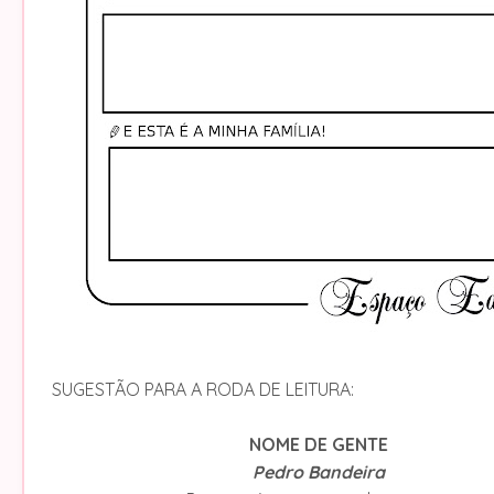
SUGESTÃO PARA A RODA DE LEITURA:
NOME DE GENTE
Pedro Bandeira