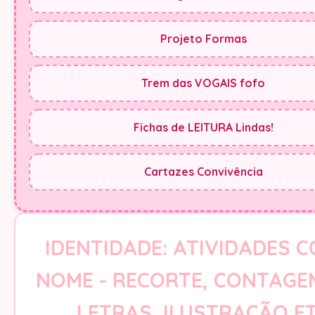
Projeto Formas
Trem das VOGAIS fofo
Fichas de LEITURA Lindas!
Cartazes Convivência
IDENTIDADE: ATIVIDADES 
NOME - RECORTE, CONTAGE
LETRAS, ILUSTRAÇÃO E