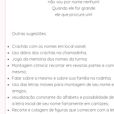
não vou por nome nenhum!
Quando ele for grande
ele que procure um!
Outras sugestões:
Crachás com os nomes em local visível;
Uso diário dos crachás na chamadinha;
Jogo da memória dos nomes da turma;
Montagem cômica: recortar em revistas partes e comp
mesmo;
Falar sobre si mesmo e sobre sua família na rodinha;
Uso das letras móveis para montagem de seu nome e
amigos;
visualização constante do alfabeto e possibilidade de 
a letra inicial de seu nome fartamente em cartazes;
Recorte e colagem de figuras que comecem com a le