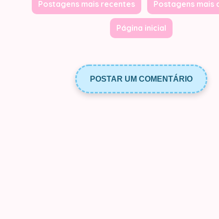
Postagens mais recentes
Postagens mais 
Página inicial
POSTAR UM COMENTÁRIO