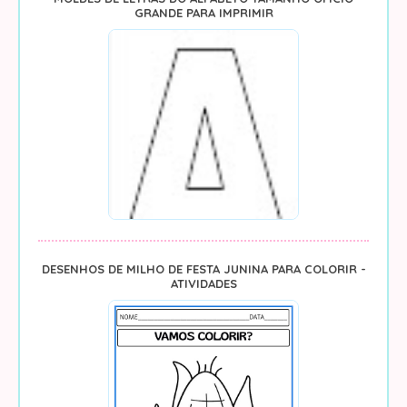
GRANDE PARA IMPRIMIR
DESENHOS DE MILHO DE FESTA JUNINA PARA COLORIR -
ATIVIDADES