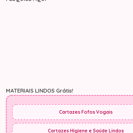
MATERIAIS LINDOS Grátis!
Cartazes Fofos Vogais
Cartazes Higiene e Saúde Lindos