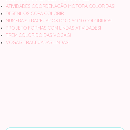
ATIVIDADES COORDENAÇÃO MOTORA COLORIDAS!
DESENHOS COPA COLORIR
NUMERAIS TRACEJADOS DO 0 AO 10 COLORIDOS!
PROJETO FORMAS COM LINDAS ATIVIDADES!
TREM COLORIDO DAS VOGAIS!
VOGAIS TRACEJADAS LINDAS!