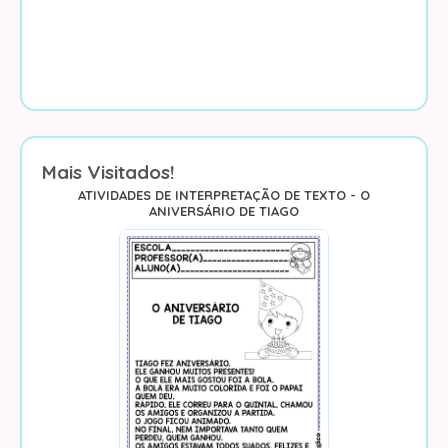
Mais Visitados!
ATIVIDADES DE INTERPRETAÇÃO DE TEXTO - O
ANIVERSÁRIO DE TIAGO