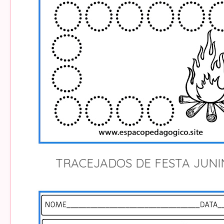
TRACEJADOS DE FESTA JUNI