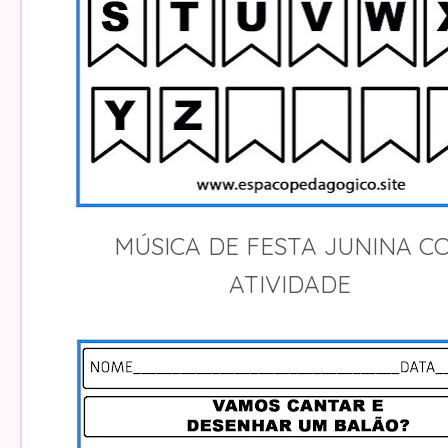
MÚSICA DE FESTA JUNINA C
ATIVIDADE