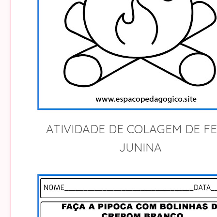
ATIVIDADE DE COLAGEM DE F
JUNINA