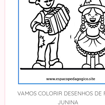
VAMOS COLORIR DESENHOS DE 
JUNINA