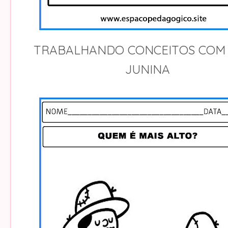
TRABALHANDO CONCEITOS COM 
JUNINA