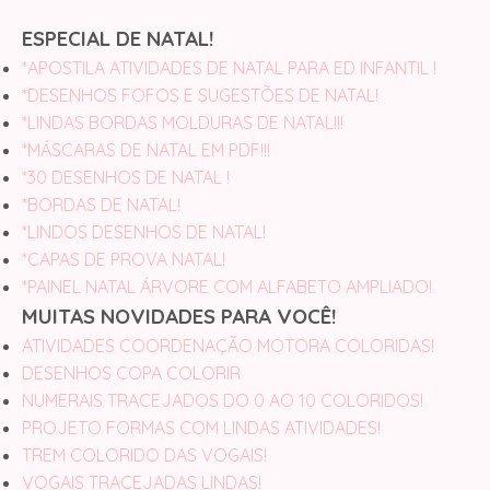
ESPECIAL DE NATAL!
*APOSTILA ATIVIDADES DE NATAL PARA ED INFANTIL !
*DESENHOS FOFOS E SUGESTÕES DE NATAL!
*LINDAS BORDAS MOLDURAS DE NATAL!!!
*MÁSCARAS DE NATAL EM PDF!!!
*30 DESENHOS DE NATAL !
*BORDAS DE NATAL!
*LINDOS DESENHOS DE NATAL!
*CAPAS DE PROVA NATAL!
*PAINEL NATAL ÁRVORE COM ALFABETO AMPLIADO!
MUITAS NOVIDADES PARA VOCÊ!
ATIVIDADES COORDENAÇÃO MOTORA COLORIDAS!
DESENHOS COPA COLORIR
NUMERAIS TRACEJADOS DO 0 AO 10 COLORIDOS!
PROJETO FORMAS COM LINDAS ATIVIDADES!
TREM COLORIDO DAS VOGAIS!
VOGAIS TRACEJADAS LINDAS!