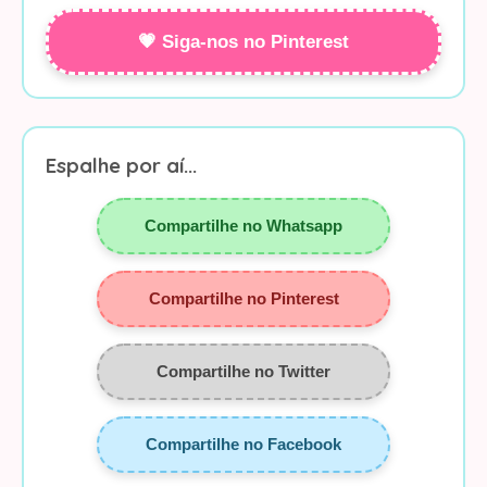
💗 Siga-nos no Pinterest
Espalhe por aí...
Compartilhe no Whatsapp
Compartilhe no Pinterest
Compartilhe no Twitter
Compartilhe no Facebook