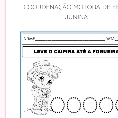
COORDENAÇÃO MOTORA DE F
JUNINA