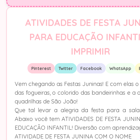
ATIVIDADES DE FESTA JU
PARA EDUCAÇÃO INFANTI
IMPRIMIR
Pinterest
Twitter
Facebook
WhatsApp
Vem chegando as Festas Juninas! E com elas o
das fogueiras, o colorido das bandeirinhas e a 
quadrilhas de São João!
Que tal levar a alegria da festa para a sal
Abaixo você tem ATIVIDADES DE FESTA JUNI
EDUCAÇÃO INFANTIL! Diversão com aprendiza
ATIVIDADE DE FESTA JUNINA COM O NOME