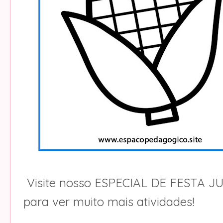
Visite nosso ESPECIAL DE FESTA J
para ver muito mais atividades!