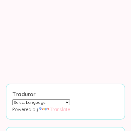
Tradutor
Powered by
Translate