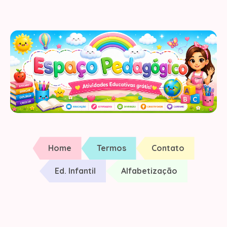
Home
Termos
Contato
Ed. Infantil
Alfabetização