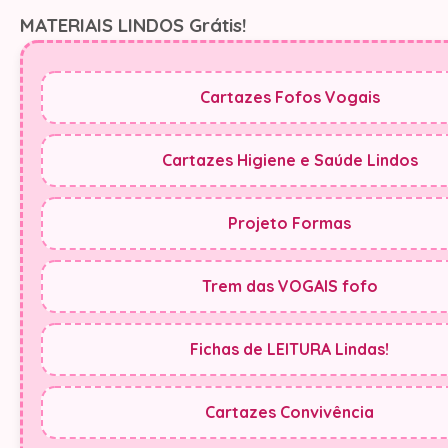
MATERIAIS LINDOS Grátis!
Cartazes Fofos Vogais
Cartazes Higiene e Saúde Lindos
Projeto Formas
Trem das VOGAIS fofo
Fichas de LEITURA Lindas!
Cartazes Convivência