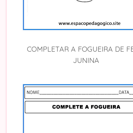
COMPLETAR A FOGUEIRA DE F
JUNINA