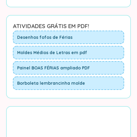
ATIVIDADES GRÁTIS EM PDF!
Desenhos fofos de Férias
Moldes Médios de Letras em pdf
Painel BOAS FÉRIAS ampliado PDF
Borboleta lembrancinha molde