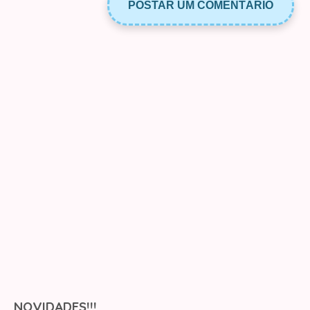
POSTAR UM COMENTÁRIO
NOVIDADES!!!