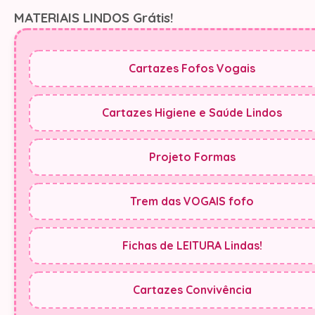
MATERIAIS LINDOS Grátis!
Cartazes Fofos Vogais
Cartazes Higiene e Saúde Lindos
Projeto Formas
Trem das VOGAIS fofo
Fichas de LEITURA Lindas!
Cartazes Convivência