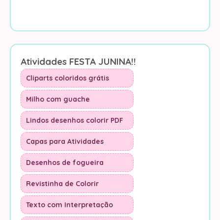
Atividades FESTA JUNINA!!
Cliparts coloridos grátis
Milho com guache
Lindos desenhos colorir PDF
Capas para Atividades
Desenhos de fogueira
Revistinha de Colorir
Texto com Interpretação