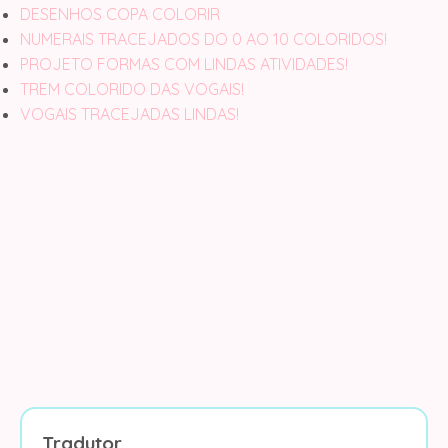
DESENHOS COPA COLORIR
NUMERAIS TRACEJADOS DO 0 AO 10 COLORIDOS!
PROJETO FORMAS COM LINDAS ATIVIDADES!
TREM COLORIDO DAS VOGAIS!
VOGAIS TRACEJADAS LINDAS!
Tradutor