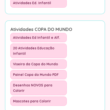
Atividades Ed. Infantil
Atividades COPA DO MUNDO
Atividades Ed Infantil e Alf.
20 Atividades Educação
Infantil
Viseira da Copa do Mundo
Painel Copa do Mundo PDF
Desenhos NOVOS para
Colorir
Mascotes para Colorir