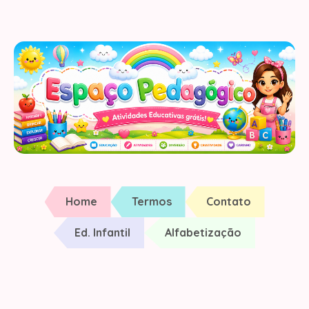
Home
Termos
Contato
Ed. Infantil
Alfabetização