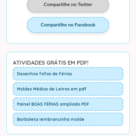
Compartilhe no Twitter
Compartilhe no Facebook
ATIVIDADES GRÁTIS EM PDF!
Desenhos fofos de Férias
Moldes Médios de Letras em pdf
Painel BOAS FÉRIAS ampliado PDF
Borboleta lembrancinha molde