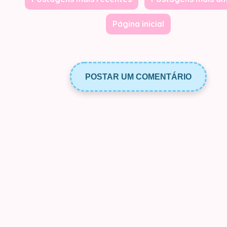
Página inicial
POSTAR UM COMENTÁRIO