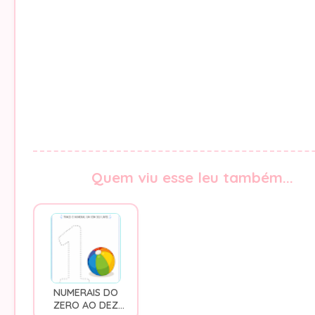
Quem viu esse leu também...
NUMERAIS DO
ZERO AO DEZ